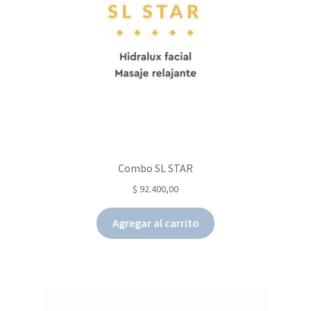
Combo SL STAR
$
92.400,00
Agregar al carrito