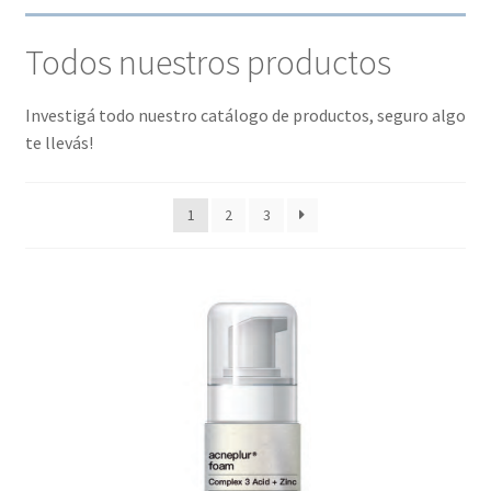
Todos nuestros productos
Investigá todo nuestro catálogo de productos, seguro algo
te llevás!
1
2
3