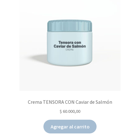
Crema TENSORA CON Caviar de Salmón
$
60.000,00
Agregar al carrito