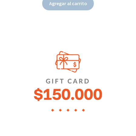
Agregar al carrito