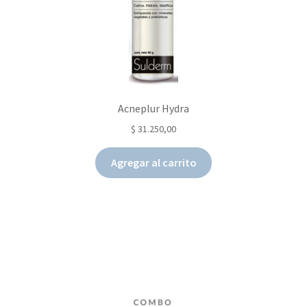
Acneplur Hydra
$
31.250,00
Agregar al carrito