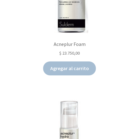
Acneplur Foam
$
23.750,00
Agregar al carrito