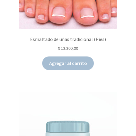
Esmaltado de uñas tradicional (Pies)
$
12.200,00
Agregar al carrito