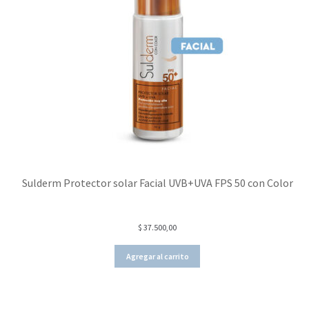
Sulderm Protector solar Facial UVB+UVA FPS 50 con Color
$
37.500,00
Agregar al carrito