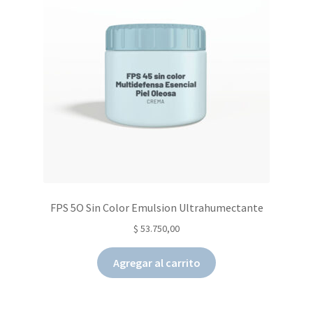
FPS 5O Sin Color Emulsion Ultrahumectante
$
53.750,00
Agregar al carrito