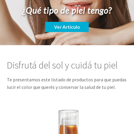
¿Qué tipo de piel tengo?
Ver Artículo
Sabrina Lainatti · Medicina estética
Disfrutá del sol y cuidá tu piel
Te presentamos este listado de productos para que puedas
lucir el color que querés y conservar la salud de tu piel.