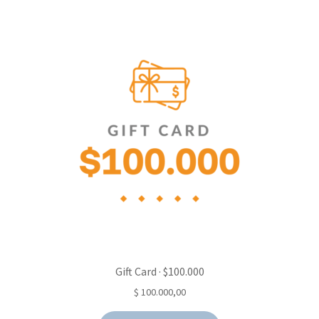
Gift Card · $100.000
$
100.000,00