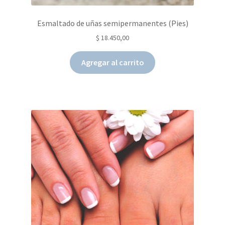
Esmaltado de uñas semipermanentes (Pies)
$
18.450,00
Agregar al carrito