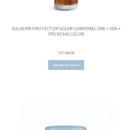
SULDERM PROTECTOR SOLAR CORPORAL UVB + UVA +
FPS 50 SIN COLOR
$
37.500,00
Agregar al carrito