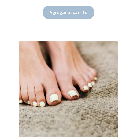
Agregar al carrito