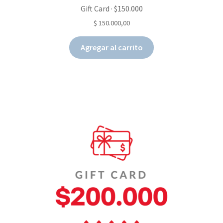
Gift Card · $150.000
$
150.000,00
Agregar al carrito