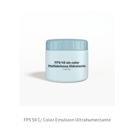
FPS 50 C/ Color Emulsion Ultrahumectante