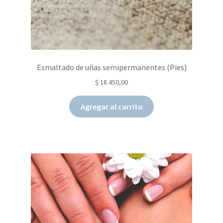
Esmaltado de uñas semipermanentes (Pies)
$
18.450,00
Agregar al carrito