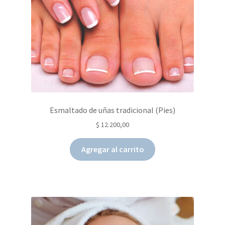
Esmaltado de uñas tradicional (Pies)
$
12.200,00
Agregar al carrito