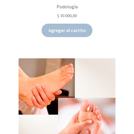
Podología
$
30.000,00
Agregar al carrito