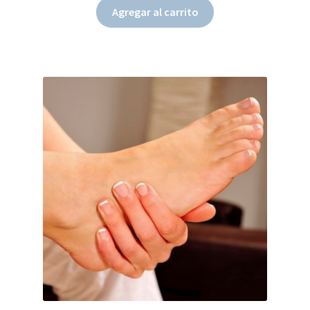
Agregar al carrito