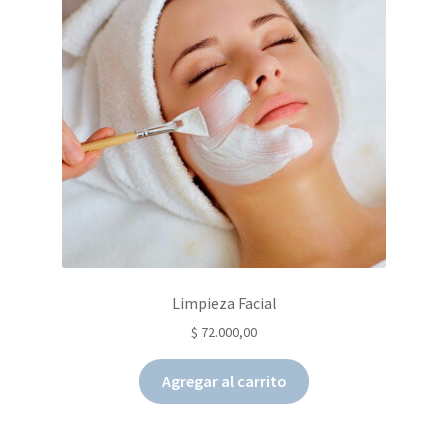
Limpieza Facial
$
72.000,00
Agregar al carrito