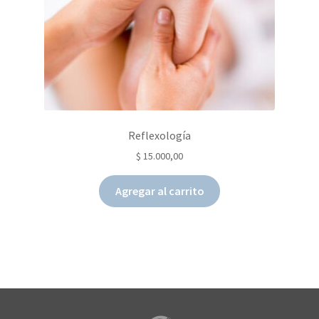
Reflexología
$
15.000,00
Agregar al carrito