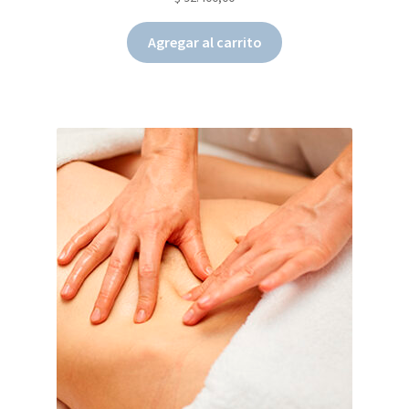
Agregar al carrito