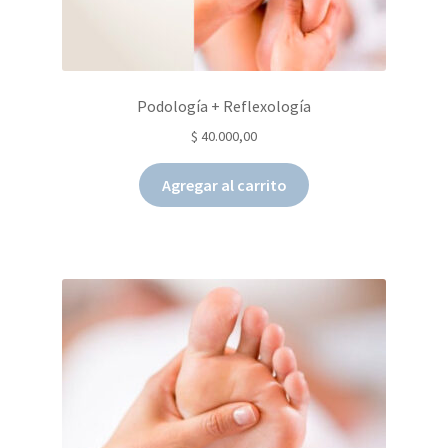
Podología + Reflexología
$
40.000,00
Agregar al carrito