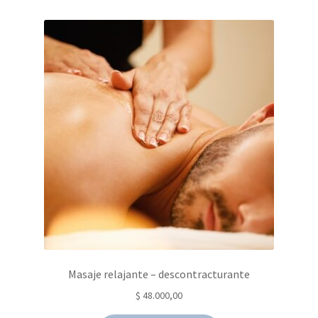
Masaje relajante – descontracturante
$
48.000,00