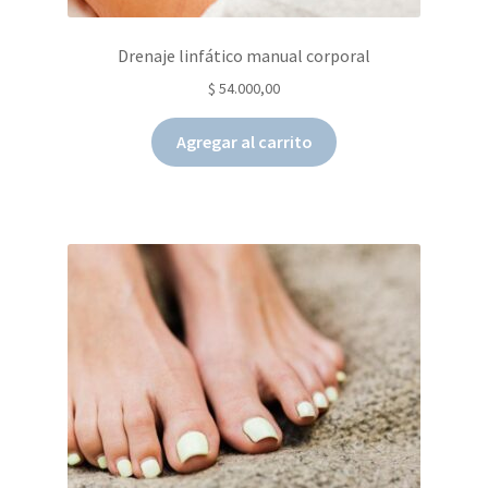
Drenaje linfático manual corporal
$
54.000,00
Agregar al carrito