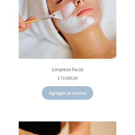
Limpieza Facial
$
72.000,00
Agregar al carrito