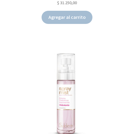
$
31.250,00
Agregar al carrito