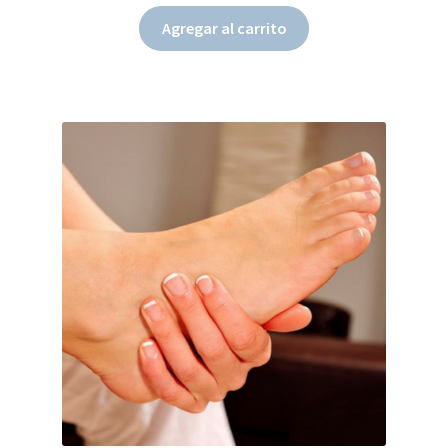
Agregar al carrito