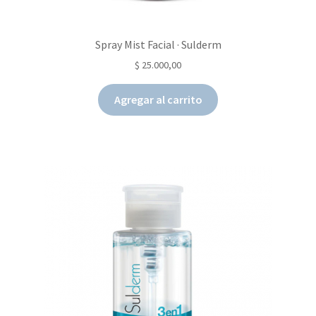
Spray Mist Facial · Sulderm
$
25.000,00
Agregar al carrito