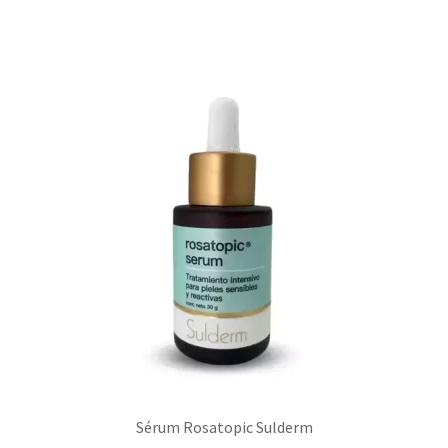
Sérum Rosatopic Sulderm