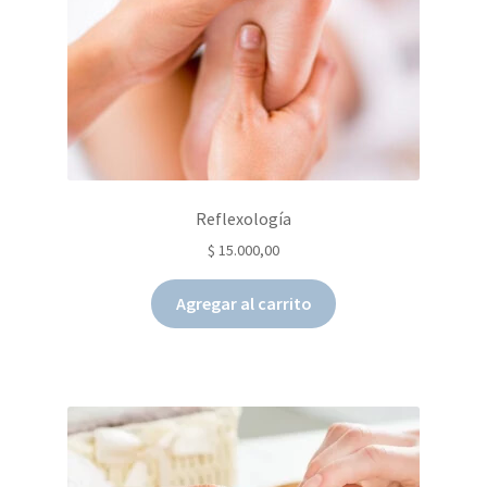
Reflexología
$
15.000,00
Agregar al carrito