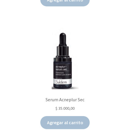
Serum Acneplur Sec
$
35.000,00
Agregar al carrito