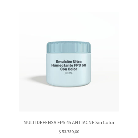
MULTIDEFENSA FPS 45 ANTIACNE Sin Color
$
53.750,00