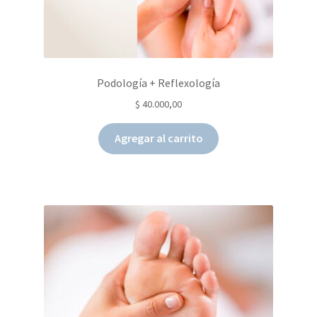
Podología + Reflexología
$
40.000,00
Agregar al carrito