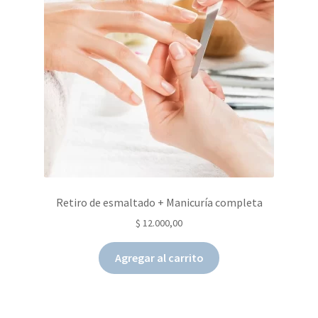
Retiro de esmaltado + Manicuría completa
$
12.000,00
Agregar al carrito