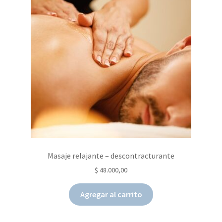
Masaje relajante – descontracturante
$
48.000,00
Agregar al carrito