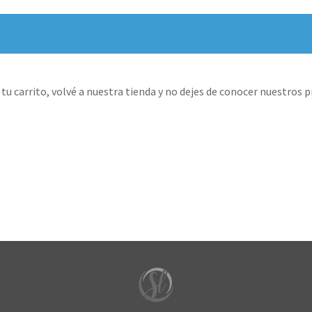
 carrito, volvé a nuestra tienda y no dejes de conocer nuestros p