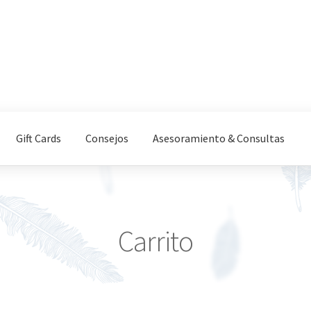
Gift Cards
Consejos
Asesoramiento & Consultas
Carrito