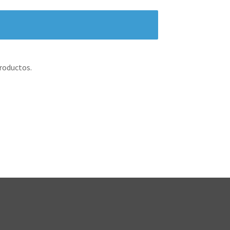
roductos.