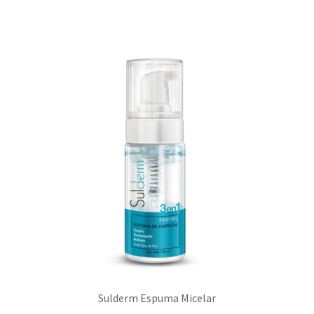
Sulderm Espuma Micelar