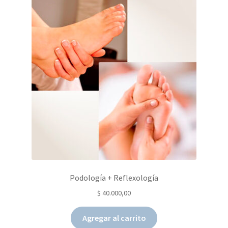
Podología + Reflexología
$
40.000,00
Agregar al carrito