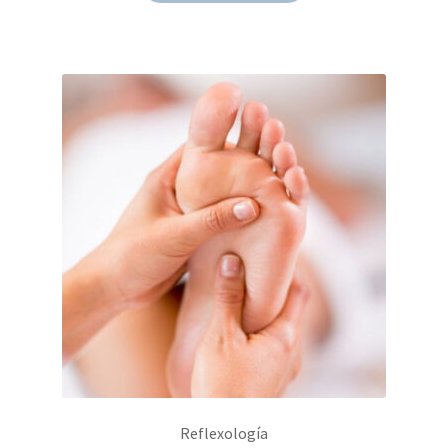
Reflexología