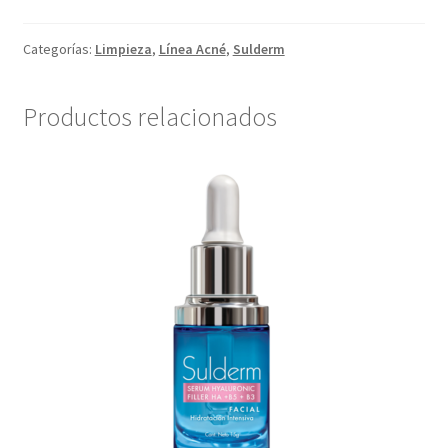
Categorías:
Limpieza
,
Línea Acné
,
Sulderm
Productos relacionados