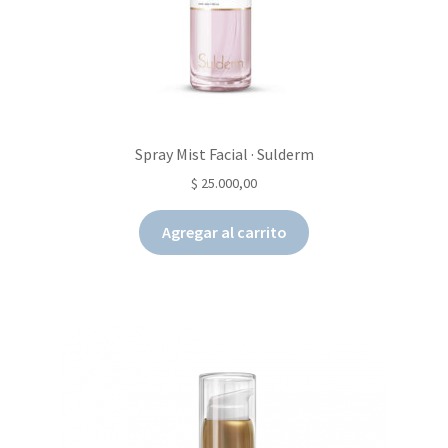
Spray Mist Facial · Sulderm
$
25.000,00
Agregar al carrito