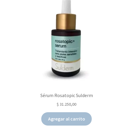
Sérum Rosatopic Sulderm
$
31.250,00
Agregar al carrito