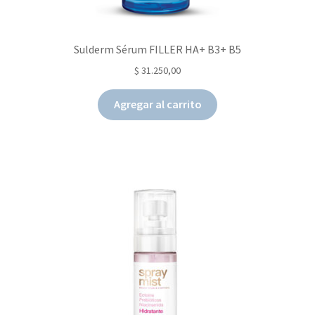
Sulderm Sérum FILLER HA+ B3+ B5
$
31.250,00
Agregar al carrito