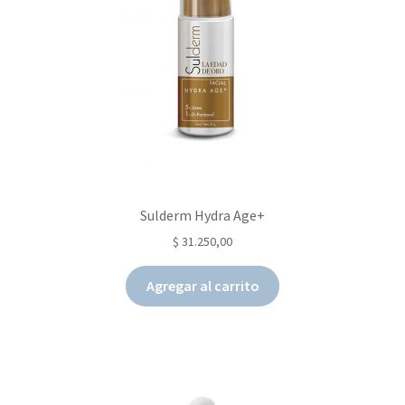
Sulderm Hydra Age+
$
31.250,00
Agregar al carrito