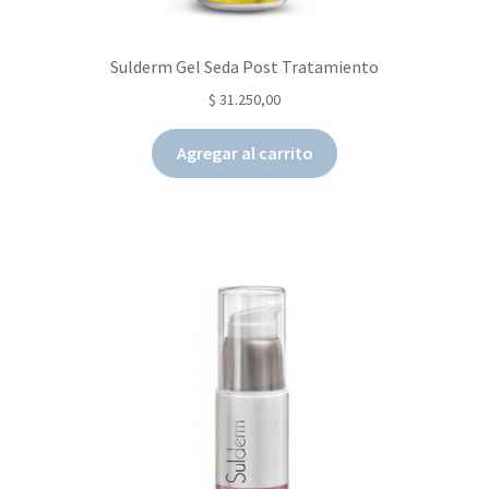
Sulderm Gel Seda Post Tratamiento
$
31.250,00
Agregar al carrito