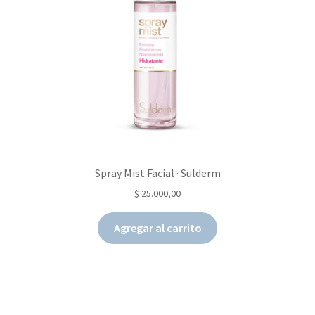
Spray Mist Facial · Sulderm
$
25.000,00
Agregar al carrito