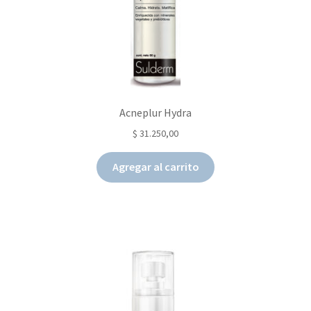
Acneplur Hydra
$
31.250,00
Agregar al carrito