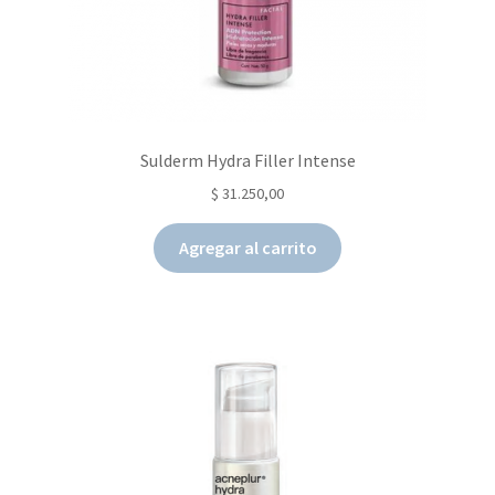
Sulderm Hydra Filler Intense
$
31.250,00
Agregar al carrito